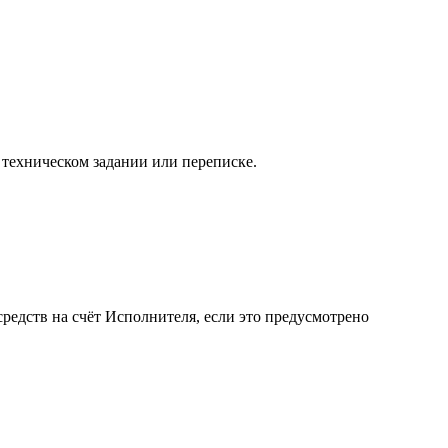
 техническом задании или переписке.
средств на счёт Исполнителя, если это предусмотрено