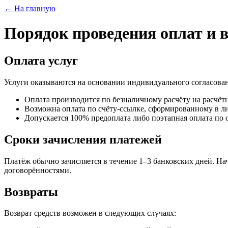
← На главную
Порядок проведения оплат и 
Оплата услуг
Услуги оказываются на основании индивидуального согласовани
Оплата производится по безналичному расчёту на расчёт
Возможна оплата по счёту‑ссылке, сформированному в л
Допускается 100% предоплата либо поэтапная оплата по 
Сроки зачисления платежей
Платёж обычно зачисляется в течение 1–3 банковских дней. На
договорённостями.
Возвраты
Возврат средств возможен в следующих случаях: