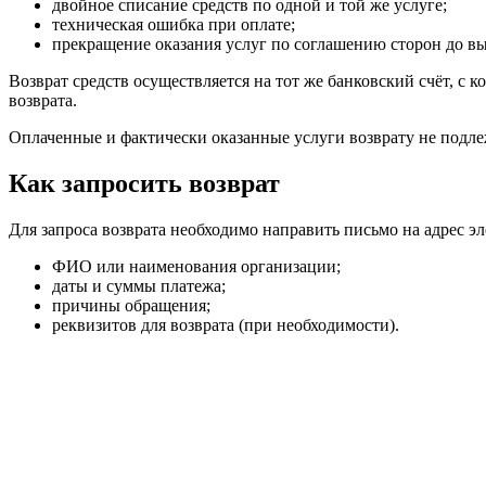
двойное списание средств по одной и той же услуге;
техническая ошибка при оплате;
прекращение оказания услуг по соглашению сторон до вы
Возврат средств осуществляется на тот же банковский счёт, с к
возврата.
Оплаченные и фактически оказанные услуги возврату не подле
Как запросить возврат
Для запроса возврата необходимо направить письмо на адрес эл
ФИО или наименования организации;
даты и суммы платежа;
причины обращения;
реквизитов для возврата (при необходимости).